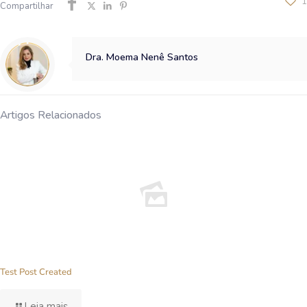
1
Compartilhar
Dra. Moema Nenê Santos
Artigos Relacionados
Test Post Created
Leia mais