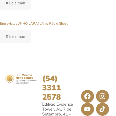
Leia mais
Entrevista JUNHO LARANJA na Rádio Ghost
Leia mais
(54)
3311
2578
Edifício Evidence
Tower, Av. 7 de
Setembro, 41 -