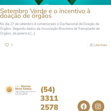
Setembro Verde e o incentivo à
doação de órgãos
No dia 27 de setembro é comemorado o Dia Nacional de Doação de
Órgãos. Segundo dados da Associação Brasileira de Transplante de
Órgãos, de janeiro a
[…]
0
Leia mais
(54)
3311
2578